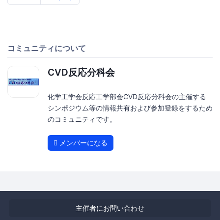
コミュニティについて
CVD反応分科会
化学工学会反応工学部会CVD反応分科会の主催する
シンポジウム等の情報共有および参加登録をするため
のコミュニティです。
メンバーになる
主催者にお問い合わせ