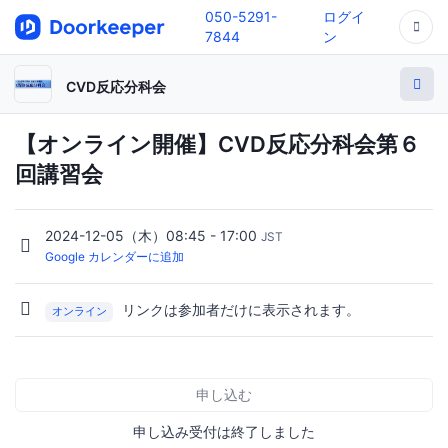
050-5291-
ログイ
7844
ン
CVD反応分科会
【オンライン開催】CVD反応分科会第６
回講習会
2024-12-05（木）08:45 - 17:00
JST
Google カレンダーに追加
リンクは参加者だけに表示されます。
オンライン
申し込む
申し込み受付は終了しました